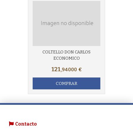
COLTELLO DON CARLOS
ECONOMICO
121
,94000
€
COMPRAR
Contacto