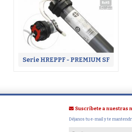
Serie HREPPF - PREMIUM SF
Suscríbete a nuestras
Déjanos tu e-mail y te mantend